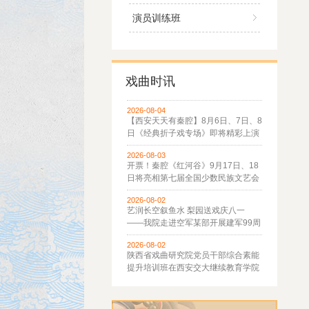
演员训练班
戏曲时讯
2026-08-04
【西安天天有秦腔】8月6日、7日、8
日《经典折子戏专场》即将精彩上演
2026-08-03
开票！秦腔《红河谷》9月17日、18
日将亮相第七届全国少数民族文艺会
演
2026-08-02
艺润长空叙鱼水 梨园送戏庆八一
——我院走进空军某部开展建军99周
年慰问演出
2026-08-02
陕西省戏曲研究院党员干部综合素能
提升培训班在西安交大继续教育学院
举办